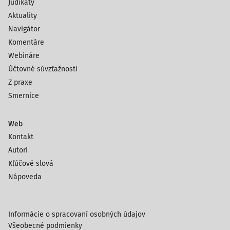
Judikáty
Aktuality
Navigátor
Komentáre
Webináre
Účtovné súvzťažnosti
Z praxe
Smernice
Web
Kontakt
Autori
Kľúčové slová
Nápoveda
Informácie o spracovaní osobných údajov
Všeobecné podmienky