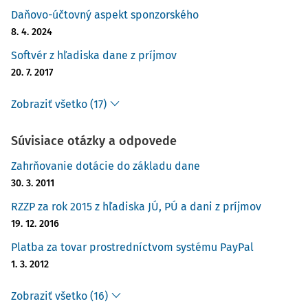
Daňovo-účtovný aspekt sponzorského
8. 4. 2024
Softvér z hľadiska dane z príjmov
20. 7. 2017
Zobraziť všetko (17)
Súvisiace otázky a odpovede
Zahrňovanie dotácie do základu dane
30. 3. 2011
RZZP za rok 2015 z hľadiska JÚ, PÚ a dani z príjmov
19. 12. 2016
Platba za tovar prostredníctvom systému PayPal
1. 3. 2012
Zobraziť všetko (16)