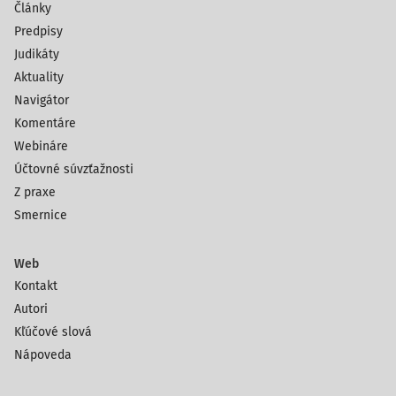
Články
Predpisy
Judikáty
Aktuality
Navigátor
Komentáre
Webináre
Účtovné súvzťažnosti
Z praxe
Smernice
Web
Kontakt
Autori
Kľúčové slová
Nápoveda