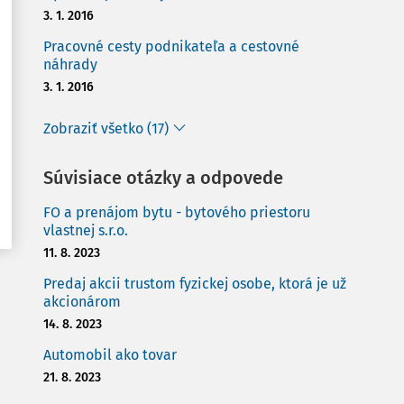
3. 1. 2016
Pracovné cesty podnikateľa a cestovné
náhrady
3. 1. 2016
Zobraziť všetko (17)
Súvisiace otázky a odpovede
FO a prenájom bytu - bytového priestoru
vlastnej s.r.o.
11. 8. 2023
Predaj akcii trustom fyzickej osobe, ktorá je už
akcionárom
14. 8. 2023
Automobil ako tovar
21. 8. 2023