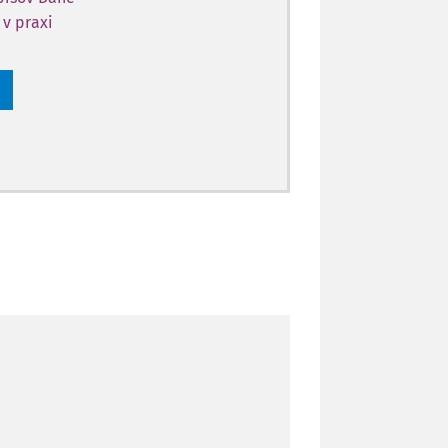
 v praxi