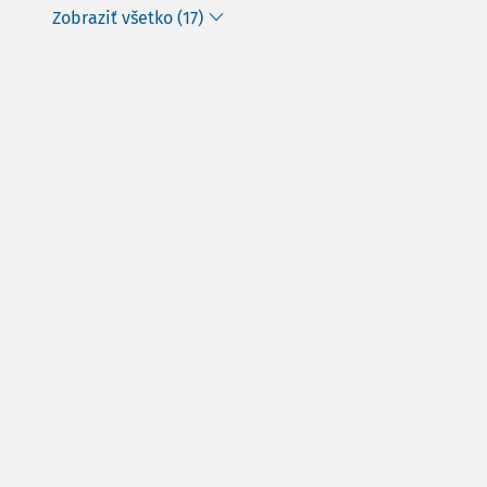
Zobraziť všetko (17)