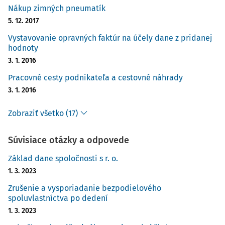
Nákup zimných pneumatík
5. 12. 2017
Vystavovanie opravných faktúr na účely dane z pridanej
hodnoty
3. 1. 2016
Pracovné cesty podnikateľa a cestovné náhrady
3. 1. 2016
Zobraziť všetko (17)
Súvisiace otázky a odpovede
Základ dane spoločnosti s r. o.
1. 3. 2023
Zrušenie a vysporiadanie bezpodielového
spoluvlastníctva po dedení
1. 3. 2023