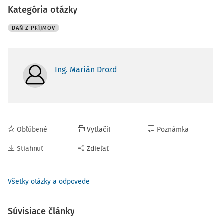
Kategória otázky
DAŇ Z PRÍJMOV
Ing. Marián Drozd
Obľúbené
Vytlačiť
Poznámka
Stiahnuť
Zdieľať
Všetky otázky a odpovede
Súvisiace články