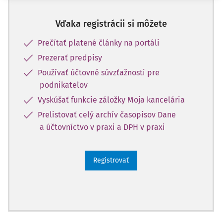
Vďaka registrácii si môžete
Prečítať platené články na portáli
Prezerať predpisy
Používať účtovné súvzťažnosti pre
podnikateľov
Vyskúšať funkcie záložky Moja kancelária
Prelistovať celý archív časopisov Dane
a účtovníctvo v praxi a DPH v praxi
Registrovať