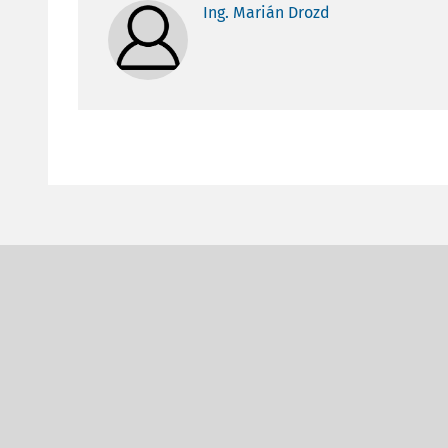
Ing. Marián Drozd