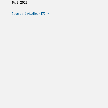
14. 8. 2023
Zobraziť všetko (17)