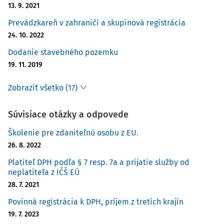
13. 9. 2021
Prevádzkareň v zahraničí a skupinová registrácia
24. 10. 2022
Dodanie stavebného pozemku
19. 11. 2019
Zobraziť všetko (17)
Súvisiace otázky a odpovede
Školenie pre zdaniteľnú osobu z EU.
26. 8. 2022
Platiteľ DPH podľa § 7 resp. 7a a prijatie služby od
neplatiteľa z IČŠ EÚ
28. 7. 2021
Povinná registrácia k DPH, príjem z tretích krajín
19. 7. 2023