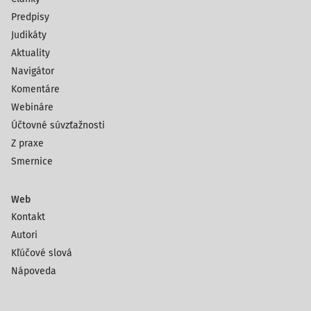
Predpisy
Judikáty
Aktuality
Navigátor
Komentáre
Webináre
Účtovné súvzťažnosti
Z praxe
Smernice
Web
Kontakt
Autori
Kľúčové slová
Nápoveda