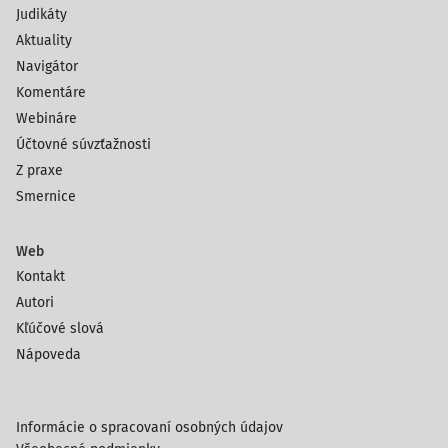
Judikáty
Aktuality
Navigátor
Komentáre
Webináre
Účtovné súvzťažnosti
Z praxe
Smernice
Web
Kontakt
Autori
Kľúčové slová
Nápoveda
Informácie o spracovaní osobných údajov