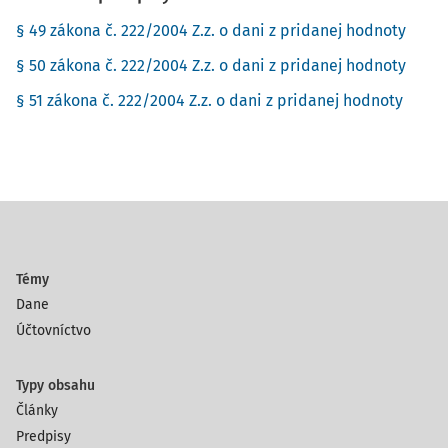
§ 49 zákona č. 222/2004 Z.z. o dani z pridanej hodnoty
§ 50 zákona č. 222/2004 Z.z. o dani z pridanej hodnoty
§ 51 zákona č. 222/2004 Z.z. o dani z pridanej hodnoty
Témy
Dane
Účtovníctvo
Typy obsahu
Články
Predpisy