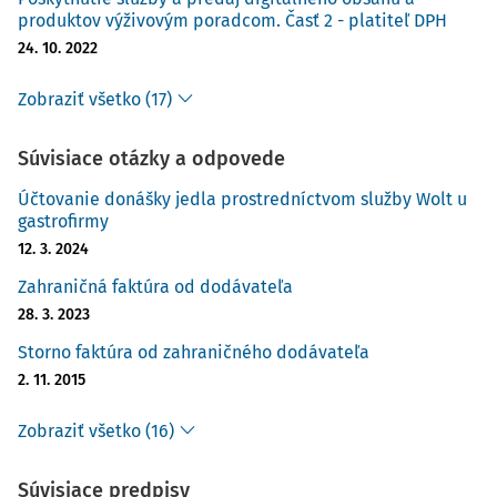
produktov výživovým poradcom. Časť 2 - platiteľ DPH
24. 10. 2022
Zobraziť všetko (17)
Súvisiace otázky a odpovede
Účtovanie donášky jedla prostredníctvom služby Wolt u
gastrofirmy
12. 3. 2024
Zahraničná faktúra od dodávateľa
28. 3. 2023
Storno faktúra od zahraničného dodávateľa
2. 11. 2015
Zobraziť všetko (16)
Súvisiace predpisy