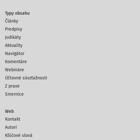
Typy obsahu
Články
Predpisy
Judikáty
Aktuality
Navigátor
Komentáre
Webináre
Účtovné súvzťažnosti
Z praxe
Smernice
Web
Kontakt
Autori
Kľúčové slová