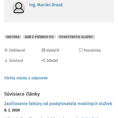
Ing. Marián Drozd
FAKTÚRA
DAŇ Z PRÍJMOV PO
POSKYTNUTIE SLUŽBY
Obľúbené
Vytlačiť
Poznámka
Stiahnuť
Zdieľať
Všetky otázky a odpovede
Súvisiace články
Zaúčtovanie faktúry od poskytovateľa mobilných služieb
8. 2. 2020