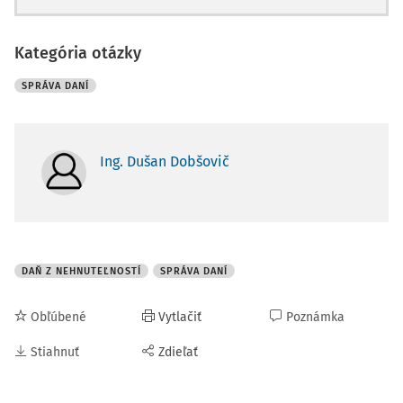
Kategória otázky
SPRÁVA DANÍ
Ing. Dušan Dobšovič
DAŇ Z NEHNUTEĽNOSTÍ
SPRÁVA DANÍ
Obľúbené
Vytlačiť
Poznámka
Stiahnuť
Zdieľať