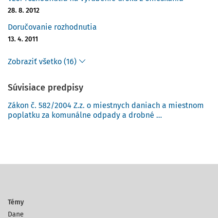
28. 8. 2012
Doručovanie rozhodnutia
13. 4. 2011
Zobraziť všetko (16)
Súvisiace predpisy
Zákon č. 582/2004 Z.z. o miestnych daniach a miestnom
poplatku za komunálne odpady a drobné ...
Témy
Dane