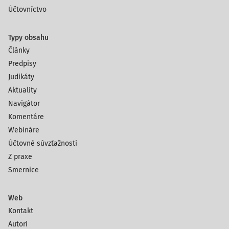
Účtovníctvo
Typy obsahu
Články
Predpisy
Judikáty
Aktuality
Navigátor
Komentáre
Webináre
Účtovné súvzťažnosti
Z praxe
Smernice
Web
Kontakt
Autori