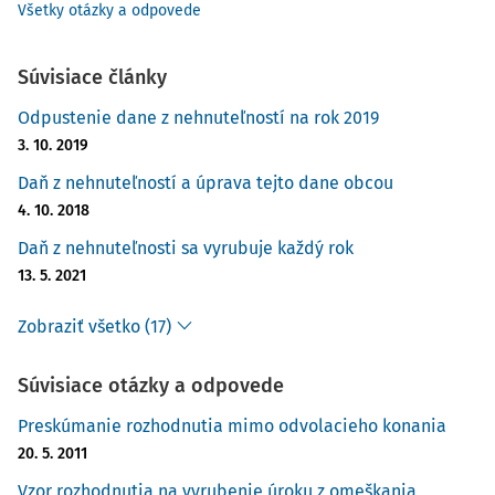
Všetky otázky a odpovede
Súvisiace články
Odpustenie dane z nehnuteľností na rok 2019
3. 10. 2019
Daň z nehnuteľností a úprava tejto dane obcou
4. 10. 2018
Daň z nehnuteľnosti sa vyrubuje každý rok
13. 5. 2021
Zobraziť všetko (17)
Súvisiace otázky a odpovede
Preskúmanie rozhodnutia mimo odvolacieho konania
20. 5. 2011
Vzor rozhodnutia na vyrubenie úroku z omeškania