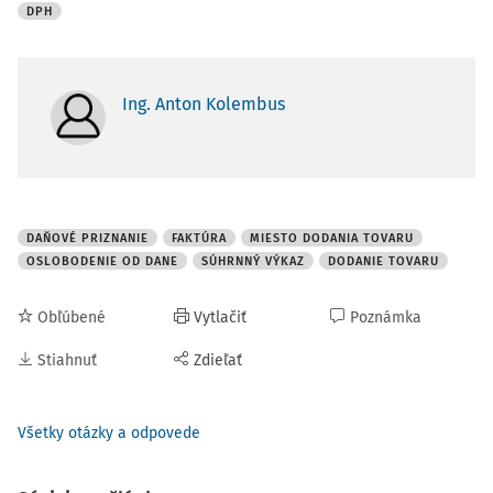
DPH
Ing. Anton Kolembus
DAŇOVÉ PRIZNANIE
FAKTÚRA
MIESTO DODANIA TOVARU
OSLOBODENIE OD DANE
SÚHRNNÝ VÝKAZ
DODANIE TOVARU
Obľúbené
Vytlačiť
Poznámka
Stiahnuť
Zdieľať
Všetky otázky a odpovede