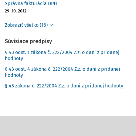
Správna fakturácia DPH
29. 10. 2012
Zobraziť všetko (16)
Súvisiace predpisy
§ 43 odst. 1 zákona č. 222/2004 Z.z. o dani z pridanej
hodnoty
§ 43 odst. 4 zákona č. 222/2004 Z.z. o dani z pridanej
hodnoty
§ 45 zákona č. 222/2004 Z.z. o dani z pridanej hodnoty