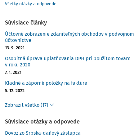
Všetky otázky a odpovede
Súvisiace články
Účtovné zobrazenie zdaniteľných obchodov v podvojnom
účtovníctve
13. 9. 2021
Osobitná úprava uplatňovania DPH pri použitom tovare
v roku 2020
7. 1. 2021
Kladné a záporné položky na faktúre
5. 12. 2022
Zobraziť všetko (17)
Súvisiace otázky a odpovede
Dovoz zo Srbska-daňový zástupca