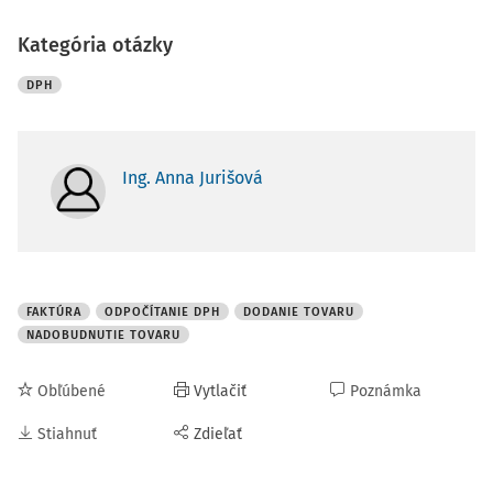
Kategória otázky
DPH
Ing. Anna Jurišová
FAKTÚRA
ODPOČÍTANIE DPH
DODANIE TOVARU
NADOBUDNUTIE TOVARU
Obľúbené
Vytlačiť
Poznámka
Stiahnuť
Zdieľať