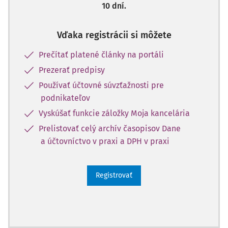
10 dní.
Vďaka registrácii si môžete
Prečítať platené články na portáli
Prezerať predpisy
Používať účtovné súvzťažnosti pre
podnikateľov
Vyskúšať funkcie záložky Moja kancelária
Prelistovať celý archív časopisov Dane
a účtovníctvo v praxi a DPH v praxi
Registrovať