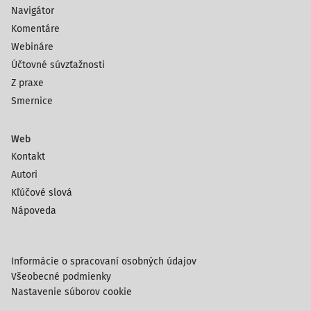
Navigátor
Komentáre
Webináre
Účtovné súvzťažnosti
Z praxe
Smernice
Web
Kontakt
Autori
Kľúčové slová
Nápoveda
Informácie o spracovaní osobných údajov
Všeobecné podmienky
Nastavenie súborov cookie