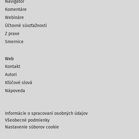
Navigátor
Komentáre
Webináre
Účtovné súvzťažnosti
Z praxe
Smernice
Web
Kontakt
Autori
Kľúčové slová
Nápoveda
Informácie o spracovaní osobných údajov
Všeobecné podmienky
Nastavenie súborov cookie