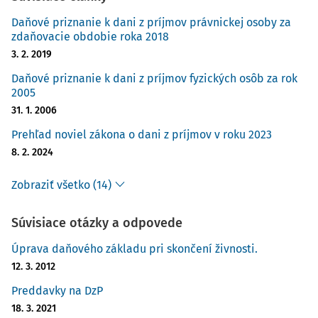
Daňové priznanie k dani z príjmov právnickej osoby za
zdaňovacie obdobie roka 2018
3. 2. 2019
Daňové priznanie k dani z príjmov fyzických osôb za rok
2005
31. 1. 2006
Prehľad noviel zákona o dani z príjmov v roku 2023
8. 2. 2024
Zobraziť všetko (14)
Súvisiace otázky a odpovede
Úprava daňového základu pri skončení živnosti.
12. 3. 2012
Preddavky na DzP
18. 3. 2021