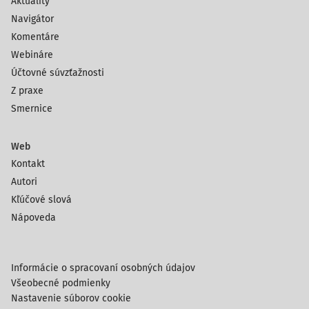
Aktuality
Navigátor
Komentáre
Webináre
Účtovné súvzťažnosti
Z praxe
Smernice
Web
Kontakt
Autori
Kľúčové slová
Nápoveda
Informácie o spracovaní osobných údajov
Všeobecné podmienky
Nastavenie súborov cookie