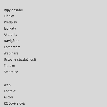
Typy obsahu
Články
Predpisy
Judikáty
Aktuality
Navigátor
Komentáre
Webináre
Účtovné súvzťažnosti
Z praxe
Smernice
Web
Kontakt
Autori
Kľúčové slová