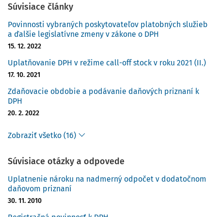
Súvisiace články
Povinnosti vybraných poskytovateľov platobných služieb
a ďalšie legislatívne zmeny v zákone o DPH
15. 12. 2022
Uplatňovanie DPH v režime call-off stock v roku 2021 (II.)
17. 10. 2021
Zdaňovacie obdobie a podávanie daňových priznaní k
DPH
20. 2. 2022
Zobraziť všetko (16)
Súvisiace otázky a odpovede
Uplatnenie nároku na nadmerný odpočet v dodatočnom
daňovom priznaní
30. 11. 2010