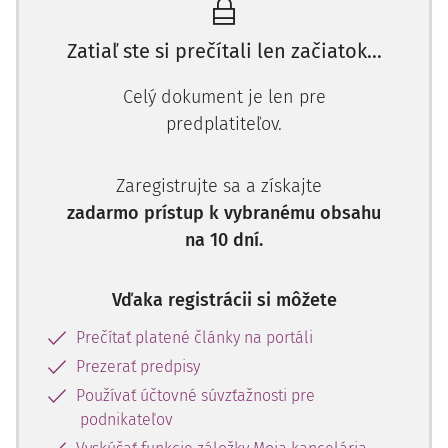
Zatiaľ ste si prečítali len začiatok...
Celý dokument je len pre
predplatiteľov.
Zaregistrujte sa a získajte
zadarmo prístup k vybranému obsahu
na 10 dní.
Vďaka registrácii si môžete
Prečítať platené články na portáli
Prezerať predpisy
Používať účtovné súvzťažnosti pre
podnikateľov