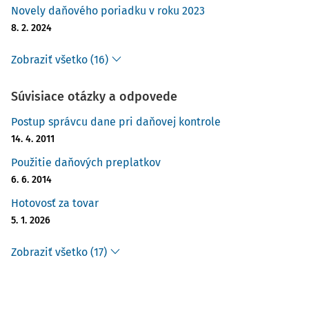
Novely daňového poriadku v roku 2023
8. 2. 2024
Zobraziť všetko (16)
Súvisiace otázky a odpovede
Postup správcu dane pri daňovej kontrole
14. 4. 2011
Použitie daňových preplatkov
6. 6. 2014
Hotovosť za tovar
5. 1. 2026
Zobraziť všetko (17)