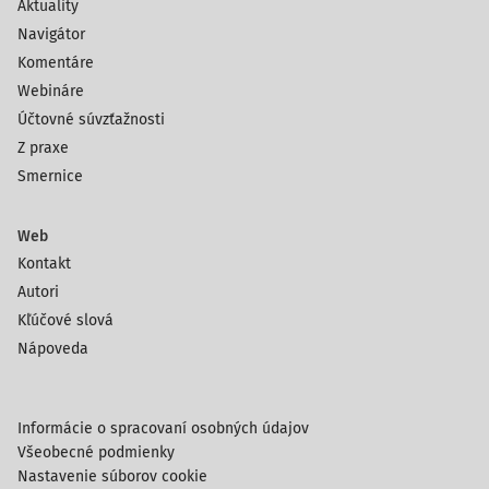
Aktuality
Navigátor
Komentáre
Webináre
Účtovné súvzťažnosti
Z praxe
Smernice
Web
Kontakt
Autori
Kľúčové slová
Nápoveda
Informácie o spracovaní osobných údajov
Všeobecné podmienky
Nastavenie súborov cookie