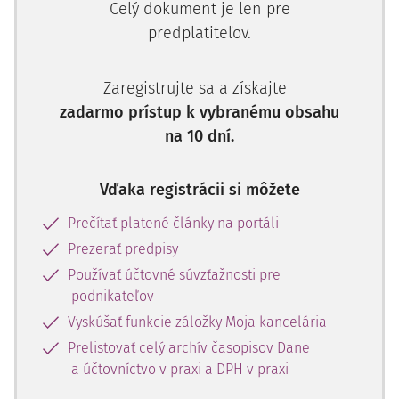
Celý dokument je len pre
predplatiteľov.
Zaregistrujte sa a získajte
zadarmo prístup k vybranému obsahu
na 10 dní.
Vďaka registrácii si môžete
Prečítať platené články na portáli
Prezerať predpisy
Používať účtovné súvzťažnosti pre
podnikateľov
Vyskúšať funkcie záložky Moja kancelária
Prelistovať celý archív časopisov Dane
a účtovníctvo v praxi a DPH v praxi