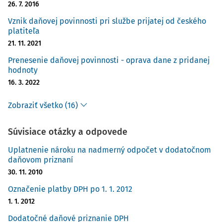
26. 7. 2016
Vznik daňovej povinnosti pri službe prijatej od českého
platiteľa
21. 11. 2021
Prenesenie daňovej povinnosti - oprava dane z pridanej
hodnoty
16. 3. 2022
Zobraziť všetko (16)
Súvisiace otázky a odpovede
Uplatnenie nároku na nadmerný odpočet v dodatočnom
daňovom priznaní
30. 11. 2010
Označenie platby DPH po 1. 1. 2012
1. 1. 2012
Dodatočné daňové priznanie DPH