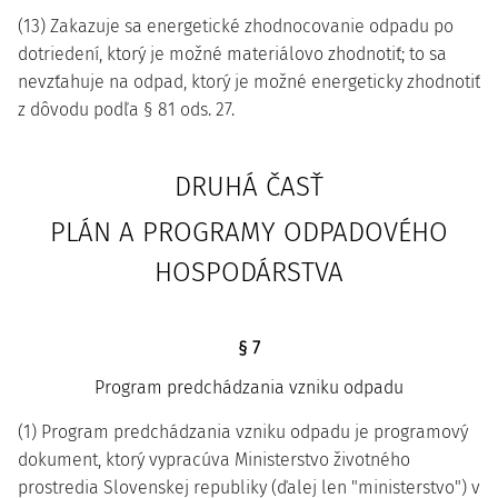
(13) Zakazuje sa energetické zhodnocovanie odpadu po
dotriedení, ktorý je možné materiálovo zhodnotiť; to sa
nevzťahuje na odpad, ktorý je možné energeticky zhodnotiť
z dôvodu podľa § 81 ods. 27.
DRUHÁ ČASŤ
PLÁN A PROGRAMY ODPADOVÉHO
HOSPODÁRSTVA
§ 7
Program predchádzania vzniku odpadu
(1) Program predchádzania vzniku odpadu je programový
dokument, ktorý vypracúva Ministerstvo životného
prostredia Slovenskej republiky (ďalej len "ministerstvo") v