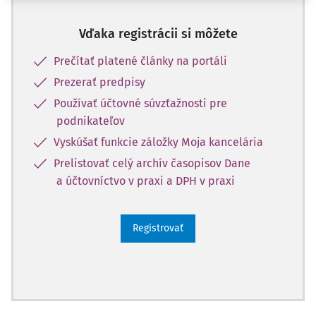
Vďaka registrácii si môžete
Prečítať platené články na portáli
Prezerať predpisy
Používať účtovné súvzťažnosti pre
podnikateľov
Vyskúšať funkcie záložky Moja kancelária
Prelistovať celý archív časopisov Dane
a účtovníctvo v praxi a DPH v praxi
Registrovať