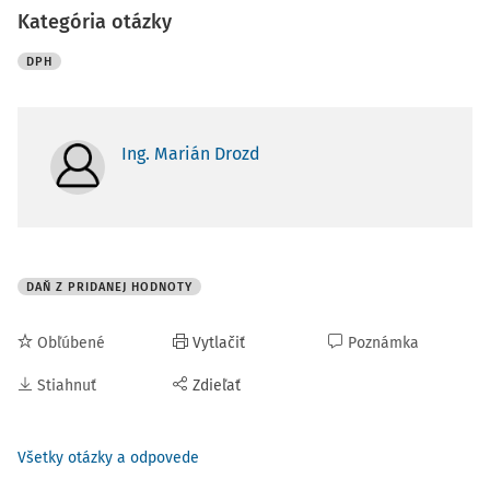
Kategória otázky
DPH
Ing. Marián Drozd
DAŇ Z PRIDANEJ HODNOTY
Obľúbené
Vytlačiť
Poznámka
Stiahnuť
Zdieľať
Všetky otázky a odpovede