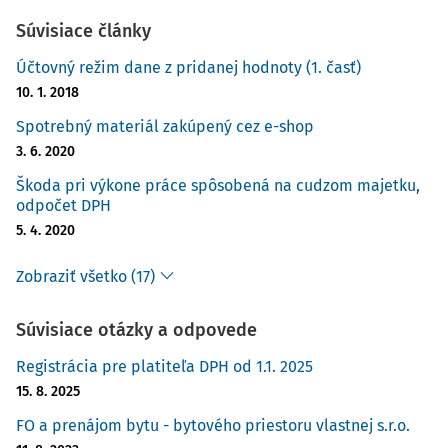
Súvisiace články
Účtovný režim dane z pridanej hodnoty (1. časť)
10. 1. 2018
Spotrebný materiál zakúpený cez e-shop
3. 6. 2020
Škoda pri výkone práce spôsobená na cudzom majetku,
odpočet DPH
5. 4. 2020
Zobraziť všetko (17)
Súvisiace otázky a odpovede
Registrácia pre platiteľa DPH od 1.1. 2025
15. 8. 2025
FO a prenájom bytu - bytového priestoru vlastnej s.r.o.