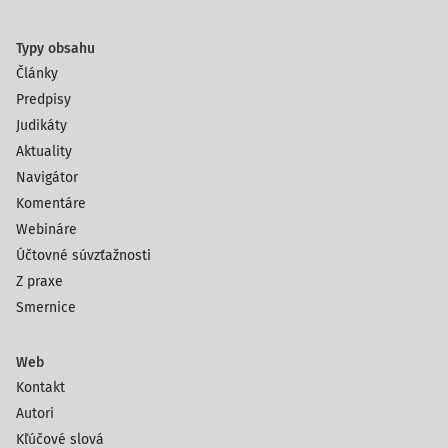
Typy obsahu
Články
Predpisy
Judikáty
Aktuality
Navigátor
Komentáre
Webináre
Účtovné súvzťažnosti
Z praxe
Smernice
Web
Kontakt
Autori
Kľúčové slová