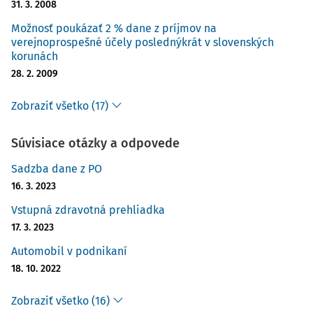
31. 3. 2008
Možnosť poukázať 2 % dane z príjmov na
verejnoprospešné účely poslednýkrát v slovenských
korunách
28. 2. 2009
Zobraziť všetko (17)
Súvisiace otázky a odpovede
Sadzba dane z PO
16. 3. 2023
Vstupná zdravotná prehliadka
17. 3. 2023
Automobil v podnikaní
18. 10. 2022
Zobraziť všetko (16)