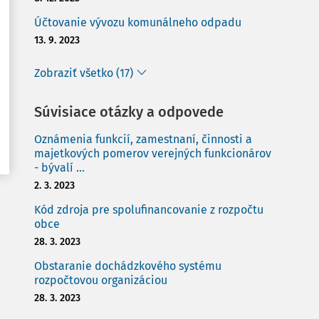
Účtovanie vývozu komunálneho odpadu
13. 9. 2023
Zobraziť všetko (17)
Súvisiace otázky a odpovede
Oznámenia funkcií, zamestnaní, činnosti a
majetkových pomerov verejných funkcionárov
- bývalí ...
2. 3. 2023
Kód zdroja pre spolufinancovanie z rozpočtu
obce
28. 3. 2023
Obstaranie dochádzkového systému
rozpočtovou organizáciou
28. 3. 2023