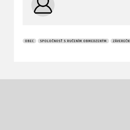
OBEC
SPOLOČNOSŤ S RUČENÍM OBMEDZENÝM
ZÁVEREČN