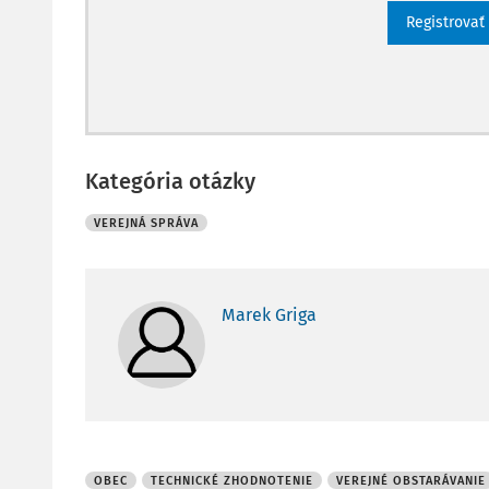
Registrovať
Kategória otázky
VEREJNÁ SPRÁVA
Marek Griga
OBEC
TECHNICKÉ ZHODNOTENIE
VEREJNÉ OBSTARÁVANIE