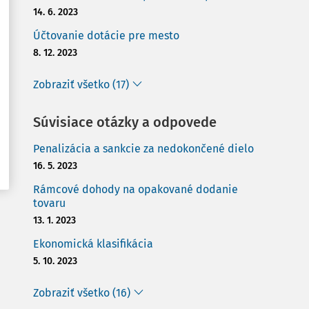
14. 6. 2023
Účtovanie dotácie pre mesto
8. 12. 2023
Zobraziť všetko (17)
Súvisiace otázky a odpovede
Penalizácia a sankcie za nedokončené dielo
16. 5. 2023
Rámcové dohody na opakované dodanie
tovaru
13. 1. 2023
Ekonomická klasifikácia
5. 10. 2023
Zobraziť všetko (16)