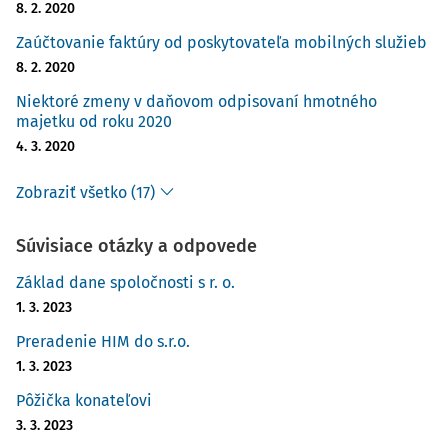
8. 2. 2020
Zaúčtovanie faktúry od poskytovateľa mobilných služieb
8. 2. 2020
Niektoré zmeny v daňovom odpisovaní hmotného
majetku od roku 2020
4. 3. 2020
Zobraziť všetko (17)
Súvisiace otázky a odpovede
Základ dane spoločnosti s r. o.
1. 3. 2023
Preradenie HIM do s.r.o.
1. 3. 2023
Pôžička konateľovi
3. 3. 2023