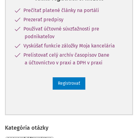
Prečítať platené články na portáli
Prezerať predpisy
Používať účtovné súvzťažnosti pre
podnikateľov
Vyskúšať funkcie záložky Moja kancelária
Prelistovať celý archív časopisov Dane
a účtovníctvo v praxi a DPH v praxi
Registrovať
Kategória otázky