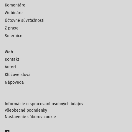
Komentáre
Webináre
Účtovné súvzťažnosti
Z praxe
Smernice
Web
Kontakt
Autori
Kľúčové slová
Nápoveda
Informácie o spracovaní osobných údajov
Všeobecné podmienky
Nastavenie súborov cookie