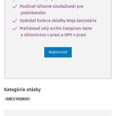
Používať účtovné súvzťažnosti pre
podnikateľov
Vyskúšať funkcie záložky Moja kancelária
Prelistovať celý archív časopisov Dane
a účtovníctvo v praxi a DPH v praxi
Registrovať
Kategória otázky
DAŇ Z PRÍJMOV