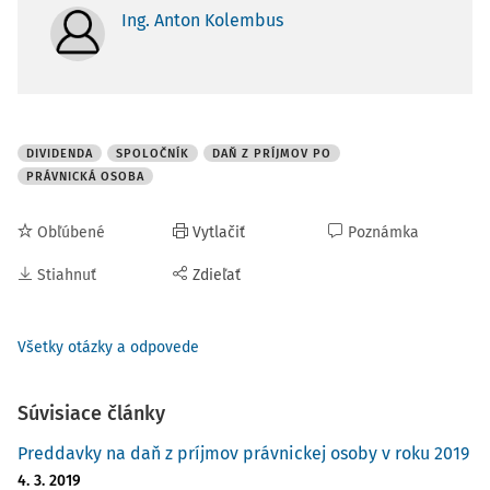
Ing. Anton Kolembus
DIVIDENDA
SPOLOČNÍK
DAŇ Z PRÍJMOV PO
PRÁVNICKÁ OSOBA
Obľúbené
Vytlačiť
Poznámka
Stiahnuť
Zdieľať
Všetky otázky a odpovede
Súvisiace články
Preddavky na daň z príjmov právnickej osoby v roku 2019
4. 3. 2019