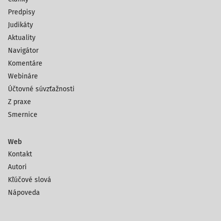
Predpisy
Judikáty
Aktuality
Navigátor
Komentáre
Webináre
Účtovné súvzťažnosti
Z praxe
Smernice
Web
Kontakt
Autori
Kľúčové slová
Nápoveda