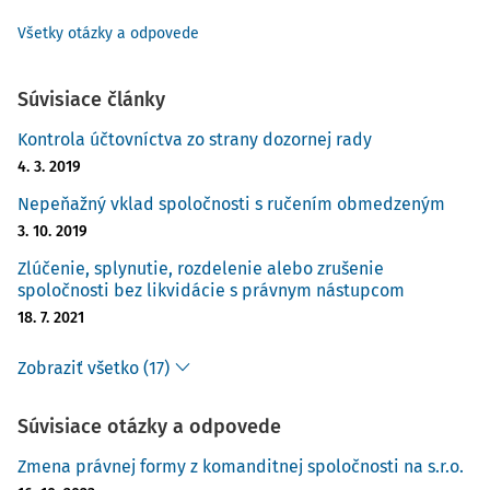
Všetky otázky a odpovede
Súvisiace články
Kontrola účtovníctva zo strany dozornej rady
4. 3. 2019
Nepeňažný vklad spoločnosti s ručením obmedzeným
3. 10. 2019
Zlúčenie, splynutie, rozdelenie alebo zrušenie
spoločnosti bez likvidácie s právnym nástupcom
18. 7. 2021
Zobraziť všetko (17)
Súvisiace otázky a odpovede
Zmena právnej formy z komanditnej spoločnosti na s.r.o.