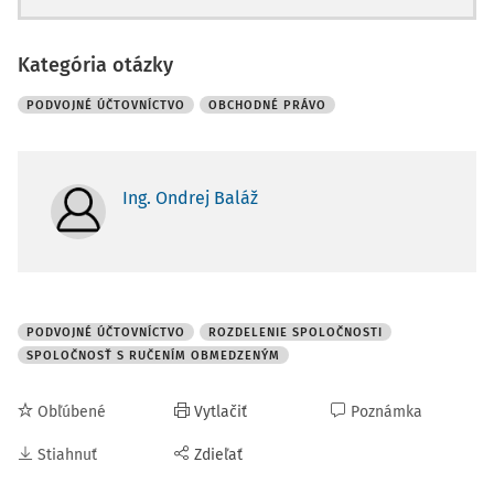
Kategória otázky
PODVOJNÉ ÚČTOVNÍCTVO
OBCHODNÉ PRÁVO
Ing. Ondrej Baláž
PODVOJNÉ ÚČTOVNÍCTVO
ROZDELENIE SPOLOČNOSTI
SPOLOČNOSŤ S RUČENÍM OBMEDZENÝM
Obľúbené
Vytlačiť
Poznámka
Stiahnuť
Zdieľať