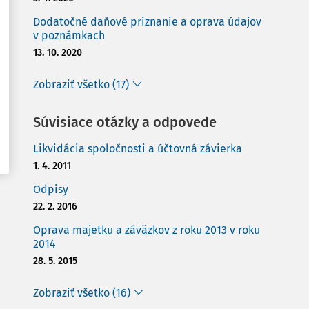
Dodatočné daňové priznanie a oprava údajov
v poznámkach
13. 10. 2020
Zobraziť všetko (17)
Súvisiace otázky a odpovede
Likvidácia spoločnosti a účtovná závierka
1. 4. 2011
Odpisy
22. 2. 2016
Oprava majetku a záväzkov z roku 2013 v roku
2014
28. 5. 2015
Zobraziť všetko (16)