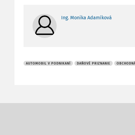
Ing. Monika Adamíková
AUTOMOBIL V PODNIKANÍ
DAŇOVÉ PRIZNANIE
OBCHODN