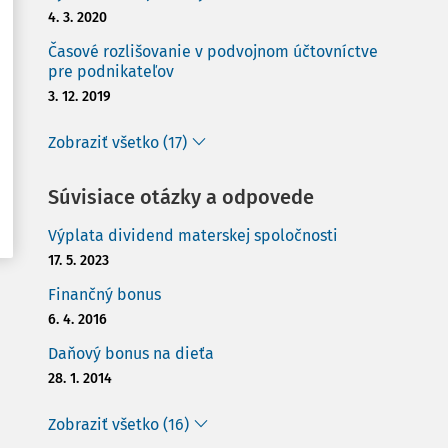
4. 3. 2020
Časové rozlišovanie v podvojnom účtovníctve
pre podnikateľov
3. 12. 2019
Zobraziť všetko (17)
Súvisiace otázky a odpovede
Výplata dividend materskej spoločnosti
17. 5. 2023
Finančný bonus
6. 4. 2016
Daňový bonus na dieťa
28. 1. 2014
Zobraziť všetko (16)