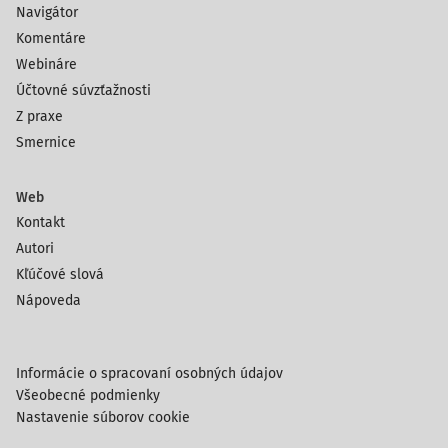
Navigátor
Komentáre
Webináre
Účtovné súvzťažnosti
Z praxe
Smernice
Web
Kontakt
Autori
Kľúčové slová
Nápoveda
Informácie o spracovaní osobných údajov
Všeobecné podmienky
Nastavenie súborov cookie