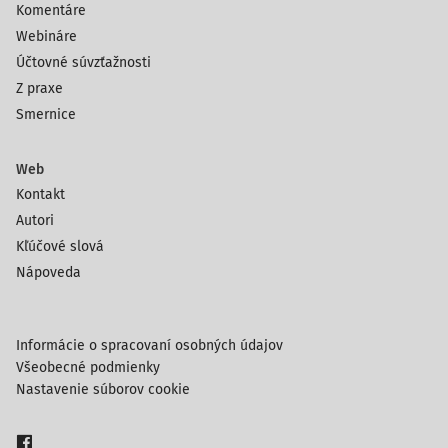
Komentáre
Webináre
Účtovné súvzťažnosti
Z praxe
Smernice
Web
Kontakt
Autori
Kľúčové slová
Nápoveda
Informácie o spracovaní osobných údajov
Všeobecné podmienky
Nastavenie súborov cookie