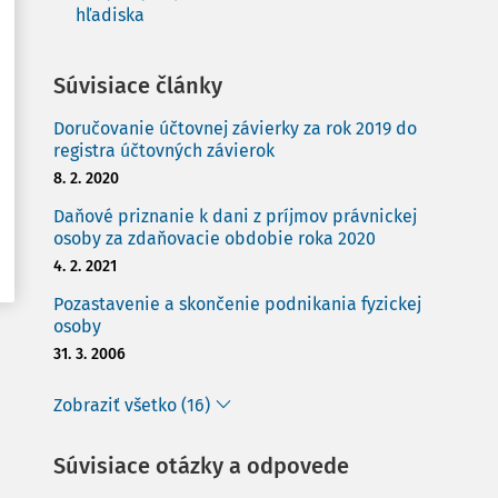
hľadiska
Súvisiace články
Doručovanie účtovnej závierky za rok 2019 do
registra účtovných závierok
8. 2. 2020
Daňové priznanie k dani z príjmov právnickej
osoby za zdaňovacie obdobie roka 2020
4. 2. 2021
Pozastavenie a skončenie podnikania fyzickej
osoby
31. 3. 2006
Zobraziť všetko (16)
Súvisiace otázky a odpovede