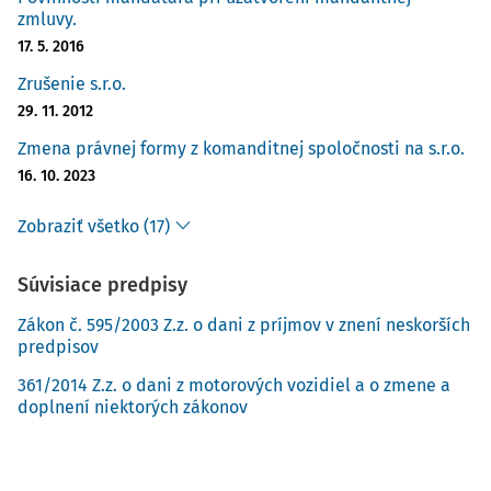
zmluvy.
17. 5. 2016
Zrušenie s.r.o.
29. 11. 2012
Zmena právnej formy z komanditnej spoločnosti na s.r.o.
16. 10. 2023
Zobraziť všetko (17)
Súvisiace predpisy
Zákon č. 595/2003 Z.z. o dani z príjmov v znení neskorších
predpisov
361/2014 Z.z. o dani z motorových vozidiel a o zmene a
doplnení niektorých zákonov