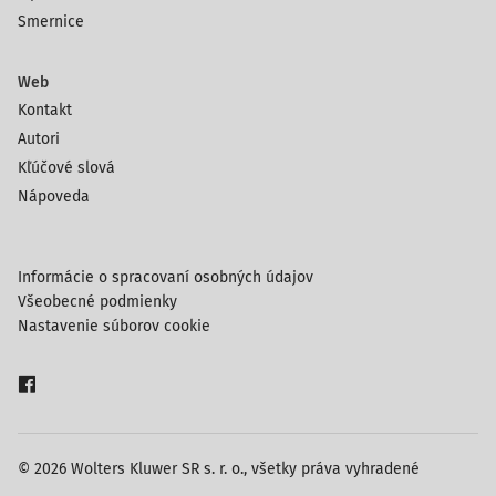
Smernice
Web
Kontakt
Autori
Kľúčové slová
Nápoveda
Informácie o spracovaní osobných údajov
Všeobecné podmienky
Nastavenie súborov cookie
© 2026 Wolters Kluwer SR s. r. o., všetky práva vyhradené