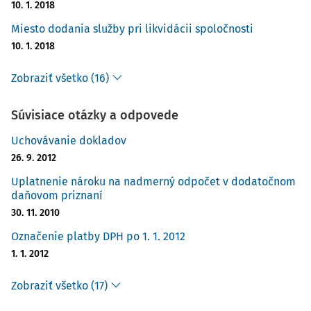
10. 1. 2018
Miesto dodania služby pri likvidácii spoločnosti
10. 1. 2018
Zobraziť všetko (16)
Súvisiace otázky a odpovede
Uchovávanie dokladov
26. 9. 2012
Uplatnenie nároku na nadmerný odpočet v dodatočnom
daňovom priznaní
30. 11. 2010
Označenie platby DPH po 1. 1. 2012
1. 1. 2012
Zobraziť všetko (17)