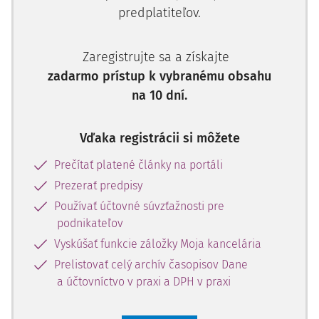
predplatiteľov.
Zaregistrujte sa a získajte
zadarmo prístup k vybranému obsahu
na 10 dní.
Vďaka registrácii si môžete
Prečítať platené články na portáli
Prezerať predpisy
Používať účtovné súvzťažnosti pre
podnikateľov
Vyskúšať funkcie záložky Moja kancelária
Prelistovať celý archív časopisov Dane
a účtovníctvo v praxi a DPH v praxi