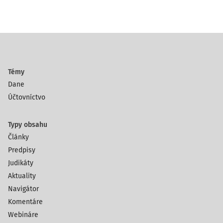
Témy
Dane
Účtovníctvo
Typy obsahu
Články
Predpisy
Judikáty
Aktuality
Navigátor
Komentáre
Webináre