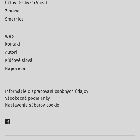
Účtovné súvzťažnosti
Z praxe
Smernice
Web
Kontakt
Autori
Kľúčové slová
Nápoveda
Informácie o spracovaní osobných údajov
Všeobecné podmienky
Nastavenie súborov cookie