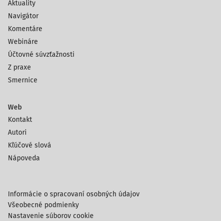
Aktuality
Navigátor
Komentáre
Webináre
Účtovné súvzťažnosti
Z praxe
Smernice
Web
Kontakt
Autori
Kľúčové slová
Nápoveda
Informácie o spracovaní osobných údajov
Všeobecné podmienky
Nastavenie súborov cookie