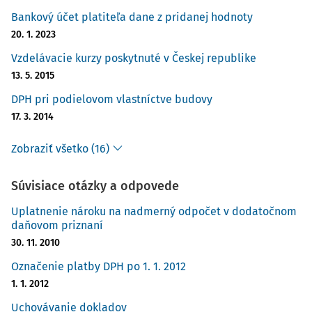
Bankový účet platiteľa dane z pridanej hodnoty
20. 1. 2023
Vzdelávacie kurzy poskytnuté v Českej republike
13. 5. 2015
DPH pri podielovom vlastníctve budovy
17. 3. 2014
Zobraziť všetko (16)
Súvisiace otázky a odpovede
Uplatnenie nároku na nadmerný odpočet v dodatočnom
daňovom priznaní
30. 11. 2010
Označenie platby DPH po 1. 1. 2012
1. 1. 2012
Uchovávanie dokladov