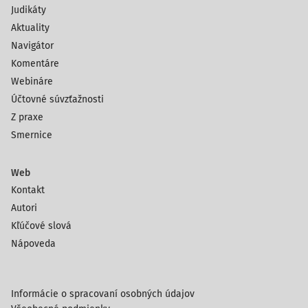
Judikáty
Aktuality
Navigátor
Komentáre
Webináre
Účtovné súvzťažnosti
Z praxe
Smernice
Web
Kontakt
Autori
Kľúčové slová
Nápoveda
Informácie o spracovaní osobných údajov