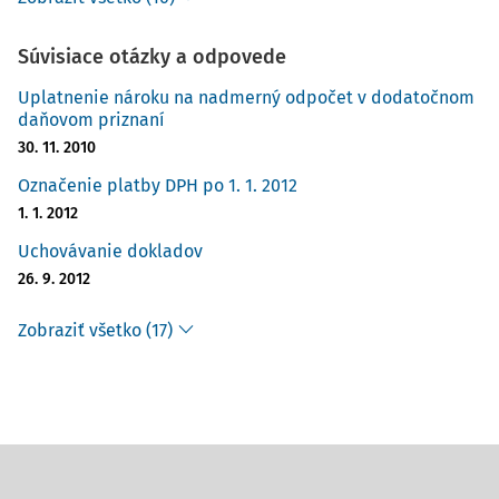
Súvisiace otázky a odpovede
Uplatnenie nároku na nadmerný odpočet v dodatočnom
daňovom priznaní
30. 11. 2010
Označenie platby DPH po 1. 1. 2012
1. 1. 2012
Uchovávanie dokladov
26. 9. 2012
Zobraziť všetko (17)