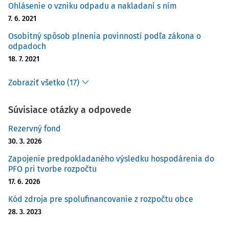
Ohlásenie o vzniku odpadu a nakladaní s ním
7. 6. 2021
Osobitný spôsob plnenia povinností podľa zákona o
odpadoch
18. 7. 2021
Zobraziť všetko (17)
Súvisiace otázky a odpovede
Rezervný fond
30. 3. 2026
Zapojenie predpokladaného výsledku hospodárenia do
PFO pri tvorbe rozpočtu
17. 6. 2026
Kód zdroja pre spolufinancovanie z rozpočtu obce
28. 3. 2023