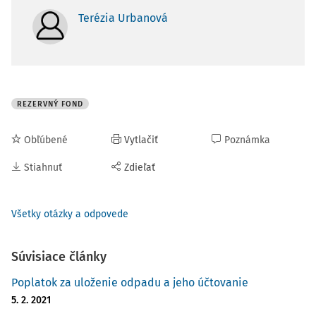
Terézia Urbanová
REZERVNÝ FOND
Obľúbené
Vytlačiť
Poznámka
Stiahnuť
Zdieľať
Všetky otázky a odpovede
Súvisiace články
Poplatok za uloženie odpadu a jeho účtovanie
5. 2. 2021