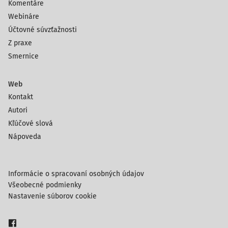
Komentáre
Webináre
Účtovné súvzťažnosti
Z praxe
Smernice
Web
Kontakt
Autori
Kľúčové slová
Nápoveda
Informácie o spracovaní osobných údajov
Všeobecné podmienky
Nastavenie súborov cookie