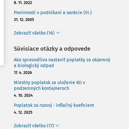
8. 11. 2022
Povinnosti v podnikaní a sankcie (VI.)
31. 12. 2005
Zobraziť všetko (16)
Súvisiace otázky a odpovede
Ako spravodlivo nastaviť poplatky za objemný
a biologický odpad
17. 4. 2026
Miestny poplatok za uloženie KO v
podzemných kontajneroch
4. 10. 2024
Poplatok za rozvoj - inflačný koeficient
4. 12. 2025
Zobraziť všetko (17)