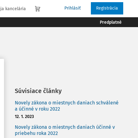
Prihlásiť
Registrácia
ja kancelária
Predplatné
Súvisiace články
Novely zákona o miestnych daniach schválené
a účinné v roku 2022
12. 1. 2023
Novely zákona o miestnych daniach účinné v
priebehu roka 2022