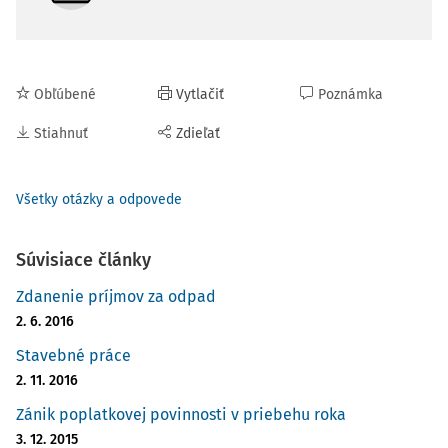
Obľúbené
Vytlačiť
Poznámka
Stiahnuť
Zdieľať
Všetky otázky a odpovede
Súvisiace články
Zdanenie príjmov za odpad
2. 6. 2016
Stavebné práce
2. 11. 2016
Zánik poplatkovej povinnosti v priebehu roka
3. 12. 2015