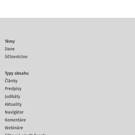
Témy
Dane
Účtovníctvo
Typy obsahu
Články
Predpisy
Judikáty
Aktuality
Navigátor
Komentáre
Webináre