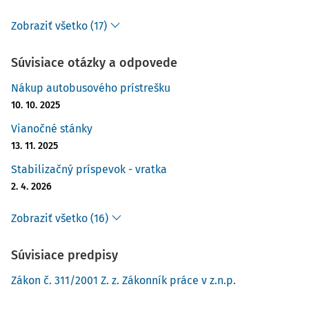
Zobraziť všetko (17)
Súvisiace otázky a odpovede
Nákup autobusového prístrešku
10. 10. 2025
Vianočné stánky
13. 11. 2025
Stabilizačný príspevok - vratka
2. 4. 2026
Zobraziť všetko (16)
Súvisiace predpisy
Zákon č. 311/2001 Z. z. Zákonník práce v z.n.p.