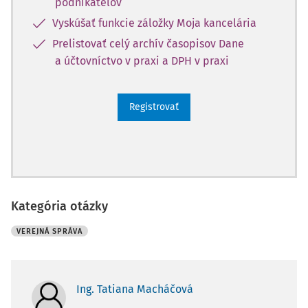
podnikateľov
Vyskúšať funkcie záložky Moja kancelária
Prelistovať celý archív časopisov Dane
a účtovníctvo v praxi a DPH v praxi
Registrovať
Kategória otázky
VEREJNÁ SPRÁVA
Ing. Tatiana Macháčová