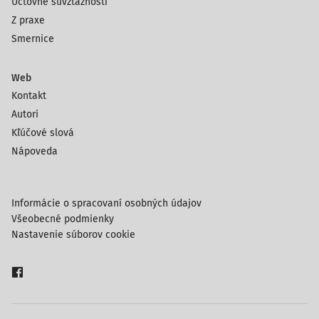
Účtovné súvzťažnosti
Z praxe
Smernice
Web
Kontakt
Autori
Kľúčové slová
Nápoveda
Informácie o spracovaní osobných údajov
Všeobecné podmienky
Nastavenie súborov cookie