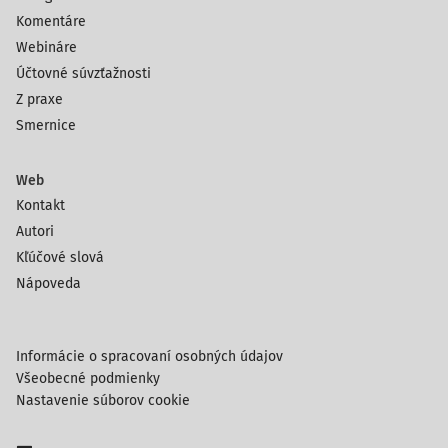
Komentáre
Webináre
Účtovné súvzťažnosti
Z praxe
Smernice
Web
Kontakt
Autori
Kľúčové slová
Nápoveda
Informácie o spracovaní osobných údajov
Všeobecné podmienky
Nastavenie súborov cookie