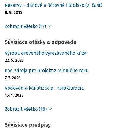
Rezervy – daňové a účtovné hľadisko (2. časť)
8. 9. 2015
Zobraziť všetko (17)
Súvisiace otázky a odpovede
Výroba dreveného vyrezávaného kríža
22. 5. 2023
Kód zdroja pre projekt z minulého roku
7. 7. 2026
Vodovod a kanalizácia - refakturacia
16. 1. 2023
Zobraziť všetko (16)
Súvisiace predpisy