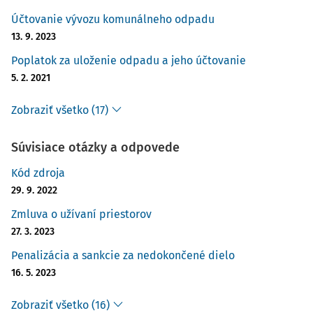
Účtovanie vývozu komunálneho odpadu
13. 9. 2023
Poplatok za uloženie odpadu a jeho účtovanie
5. 2. 2021
Zobraziť všetko (17)
Súvisiace otázky a odpovede
Kód zdroja
29. 9. 2022
Zmluva o užívaní priestorov
27. 3. 2023
Penalizácia a sankcie za nedokončené dielo
16. 5. 2023
Zobraziť všetko (16)