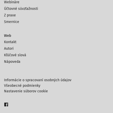
Webináre
Účtovné súvzťažnosti
Z praxe
Smernice
Web
Kontakt
Autori
Kľúčové slová
Nápoveda
Informácie o spracovaní osobných údajov
Všeobecné podmienky
Nastavenie súborov cookie