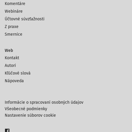
Komentáre
Webináre
Účtovné súvzťažnosti
Z praxe
Smernice
Web
Kontakt
Autori
Kľúčové slová
Nápoveda
Informácie o spracovaní osobných údajov
Všeobecné podmienky
Nastavenie súborov cookie