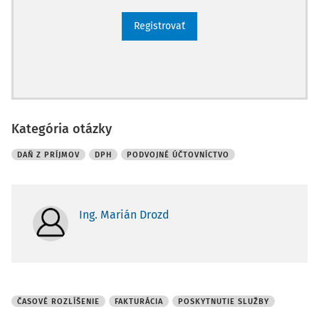
Registrovať
Kategória otázky
DAŇ Z PRÍJMOV
DPH
PODVOJNÉ ÚČTOVNÍCTVO
Ing. Marián Drozd
ČASOVÉ ROZLÍŠENIE
FAKTURÁCIA
POSKYTNUTIE SLUŽBY