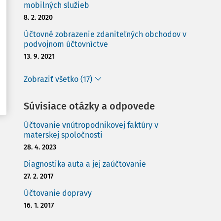
mobilných služieb
8. 2. 2020
Účtovné zobrazenie zdaniteľných obchodov v
podvojnom účtovníctve
13. 9. 2021
Zobraziť všetko (17)
Súvisiace otázky a odpovede
Účtovanie vnútropodnikovej faktúry v
materskej spoločnosti
28. 4. 2023
Diagnostika auta a jej zaúčtovanie
27. 2. 2017
Účtovanie dopravy
16. 1. 2017