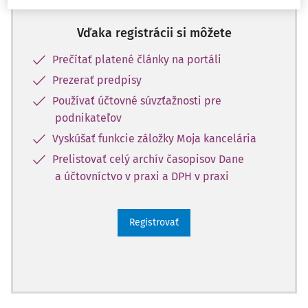
Vďaka registrácii si môžete
Prečítať platené články na portáli
Prezerať predpisy
Používať účtovné súvzťažnosti pre
podnikateľov
Vyskúšať funkcie záložky Moja kancelária
Prelistovať celý archív časopisov Dane
a účtovníctvo v praxi a DPH v praxi
Registrovať