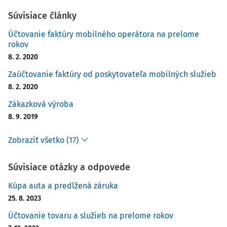
Súvisiace články
Účtovanie faktúry mobilného operátora na prelome
rokov
8. 2. 2020
Zaúčtovanie faktúry od poskytovateľa mobilných služieb
8. 2. 2020
Zákazková výroba
8. 9. 2019
Zobraziť všetko (17)
Súvisiace otázky a odpovede
Kúpa auta a predlžená záruka
25. 8. 2023
Účtovanie tovaru a služieb na prelome rokov