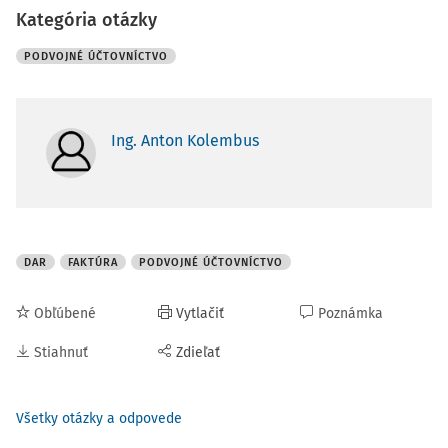
Kategória otázky
PODVOJNÉ ÚČTOVNÍCTVO
Ing. Anton Kolembus
DAR
FAKTÚRA
PODVOJNÉ ÚČTOVNÍCTVO
Obľúbené
Vytlačiť
Poznámka
Stiahnuť
Zdieľať
Všetky otázky a odpovede