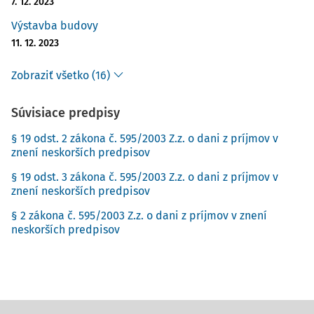
7. 12. 2023
Výstavba budovy
11. 12. 2023
Zobraziť všetko (16)
Súvisiace predpisy
§ 19 odst. 2 zákona č. 595/2003 Z.z. o dani z príjmov v
znení neskorších predpisov
§ 19 odst. 3 zákona č. 595/2003 Z.z. o dani z príjmov v
znení neskorších predpisov
§ 2 zákona č. 595/2003 Z.z. o dani z príjmov v znení
neskorších predpisov