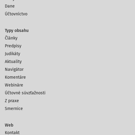
Dane
Účtovníctvo
Typy obsahu
Články
Predpisy
Judikáty
Aktuality
Navigátor
Komentáre
Webináre
Účtovné súvzťažnosti
Z praxe
Smernice
Web
Kontakt