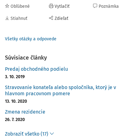
Obľúbené
Vytlačiť
Poznámka
Stiahnuť
Zdieľať
Všetky otázky a odpovede
Súvisiace články
Predaj obchodného podielu
3. 10. 2019
Stravovanie konateľa alebo spoločníka, ktorý je v
hlavnom pracovnom pomere
13. 10. 2020
Zmena rezidencie
26. 7. 2020
Zobraziť všetko (17)