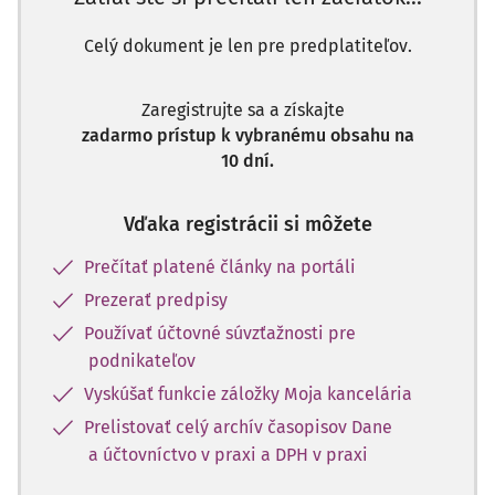
Celý dokument je len pre predplatiteľov.
Zaregistrujte sa a získajte
zadarmo prístup k vybranému obsahu na
10 dní.
Vďaka registrácii si môžete
Prečítať platené články na portáli
Prezerať predpisy
Používať účtovné súvzťažnosti pre
podnikateľov
Vyskúšať funkcie záložky Moja kancelária
Prelistovať celý archív časopisov Dane
a účtovníctvo v praxi a DPH v praxi