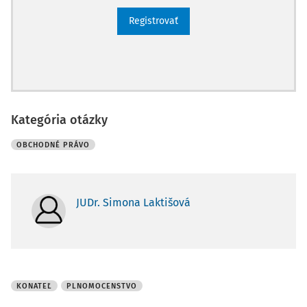
Registrovať
Kategória otázky
OBCHODNÉ PRÁVO
JUDr. Simona Laktišová
KONATEĽ
PLNOMOCENSTVO