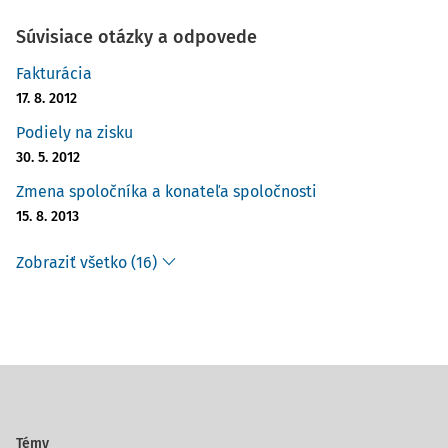
Súvisiace otázky a odpovede
Fakturácia
17. 8. 2012
Podiely na zisku
30. 5. 2012
Zmena spoločníka a konateľa spoločnosti
15. 8. 2013
Zobraziť všetko (16)
Témy