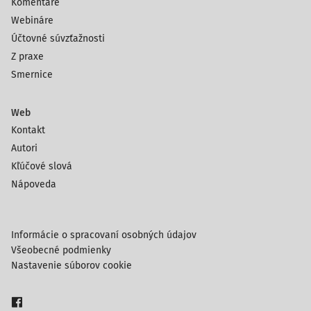
Komentáre
Webináre
Účtovné súvzťažnosti
Z praxe
Smernice
Web
Kontakt
Autori
Kľúčové slová
Nápoveda
Informácie o spracovaní osobných údajov
Všeobecné podmienky
Nastavenie súborov cookie