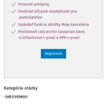
Prezerať predpisy
Používať účtovné súvzťažnosti pre
podnikateľov
Vyskúšať funkcie záložky Moja kancelária
Prelistovať celý archív časopisov Dane
a účtovníctvo v praxi a DPH v praxi
Registrovať
Kategória otázky
DAŇ Z PRÍJMOV