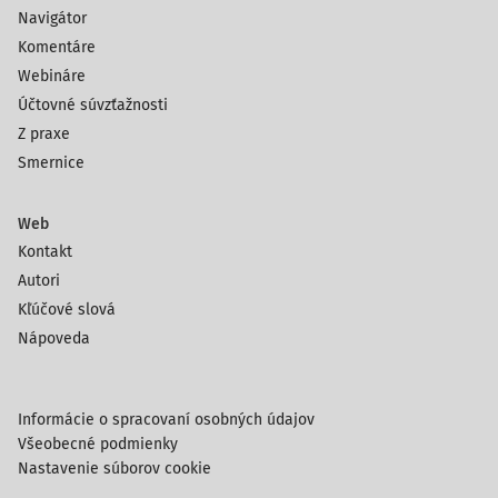
Navigátor
Komentáre
Webináre
Účtovné súvzťažnosti
Z praxe
Smernice
Web
Kontakt
Autori
Kľúčové slová
Nápoveda
Informácie o spracovaní osobných údajov
Všeobecné podmienky
Nastavenie súborov cookie