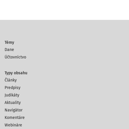
Témy
Dane
Účtovníctvo
Typy obsahu
Články
Predpisy
Judikáty
Aktuality
Navigátor
Komentáre
Webináre