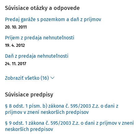
Súvisiace otázky a odpovede
Predaj garáže s pozemkom a daň z príjmov
20. 10. 2011
Príjem z predaja nehnuteľnosti
19. 4. 2012
Daň z predaja nehnuteľnosti
24. 11. 2017
Zobraziť všetko (16)
Súvisiace predpisy
§ 8 odst. 1 písm. b) zákona č. 595/2003 Z.z. o dani z
príjmov v znení neskorších predpisov
§ 9 odst. 1 zákona č. 595/2003 Z.z. o dani z príjmov v znení
neskorších predpisov