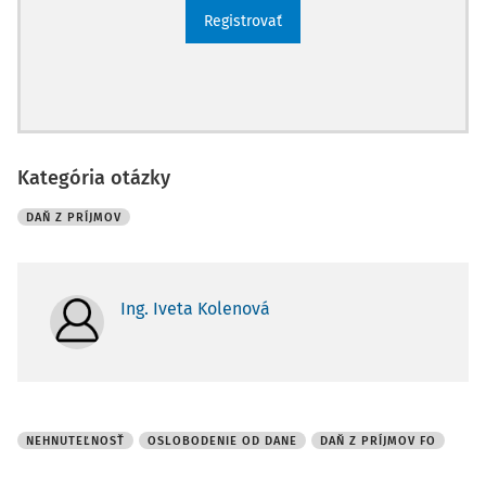
Registrovať
Kategória otázky
DAŇ Z PRÍJMOV
Ing. Iveta Kolenová
NEHNUTEĽNOSŤ
OSLOBODENIE OD DANE
DAŇ Z PRÍJMOV FO