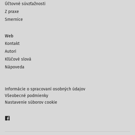
Účtovné súvzťažnosti
Z praxe
Smernice
Web
Kontakt
Autori
Kľúčové slová
Nápoveda
Informácie o spracovaní osobných údajov
Všeobecné podmienky
Nastavenie súborov cookie