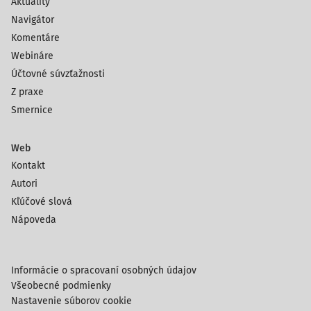
Aktuality
Navigátor
Komentáre
Webináre
Účtovné súvzťažnosti
Z praxe
Smernice
Web
Kontakt
Autori
Kľúčové slová
Nápoveda
Informácie o spracovaní osobných údajov
Všeobecné podmienky
Nastavenie súborov cookie