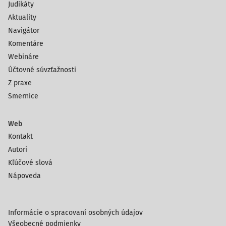
Judikáty
Aktuality
Navigátor
Komentáre
Webináre
Účtovné súvzťažnosti
Z praxe
Smernice
Web
Kontakt
Autori
Kľúčové slová
Nápoveda
Informácie o spracovaní osobných údajov
Všeobecné podmienky