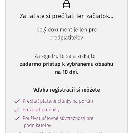
Zatiaľ ste si prečítali len začiatok...
Celý dokument je len pre
predplatiteľov.
Zaregistrujte sa a získajte
zadarmo prístup k vybranému obsahu
na 10 dní.
Vďaka registrácii si môžete
Prečítať platené články na portáli
Prezerať predpisy
Používať účtovné súvzťažnosti pre
podnikateľov